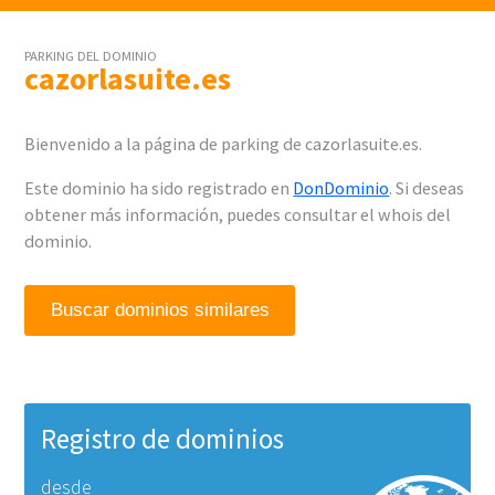
PARKING DEL DOMINIO
cazorlasuite.es
Bienvenido a la página de parking de cazorlasuite.es.
Este dominio ha sido registrado en
DonDominio
. Si deseas
obtener más información, puedes consultar el whois del
dominio.
Buscar dominios similares
Registro de dominios
desde